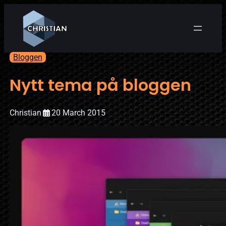
Bloggen
Nytt tema på bloggen
Christian
20 March 2015