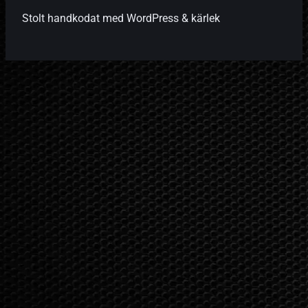
Stolt handkodat med WordPress & kärlek