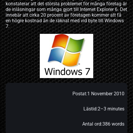
konstaterar att det största problemet för många företag är
de inlåsningar som många gjort till Internet Explorer 6. Det
innebär att cirka 20 procent av företagen kommer att få
en högre kostnad än de räknat med vid byte till Windows
7.
Postat:
1 November 2010
Lästid:
2–3 minutes
Antal ord:
386 words