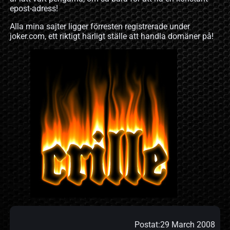
epost-adress!
Alla mina sajter ligger förresten registrerade under
joker.com, ett riktigt härligt ställe att handla domäner på!
Postat:
29 March 2008