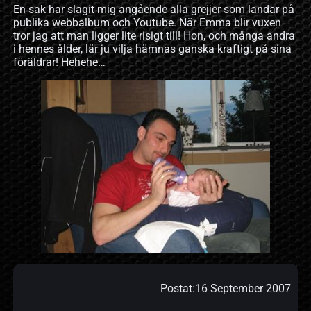
En sak har slagit mig angående alla grejjer som landar på
publika webbalbum och Youtube. När Emma blir vuxen
tror jag att man ligger lite risigt till! Hon, och många andra
i hennes ålder, lär ju vilja hämnas ganska kraftigt på sina
föräldrar! Hehehe…
Postat:
16 September 2007