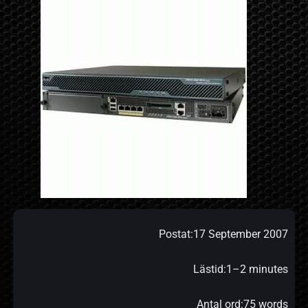
Postat:
17 September 2007
Lästid:
1–2 minutes
Antal ord:
75 words