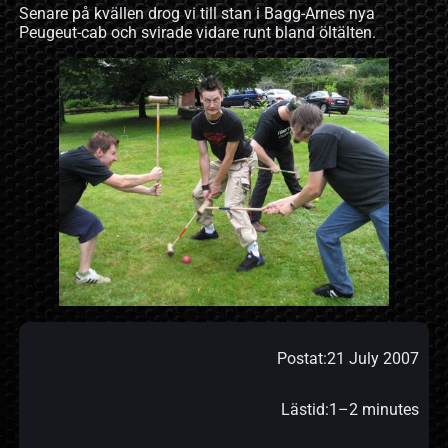
Senare på kvällen drog vi till stan i Bagg-Arnes nya
Peugeut-cab och svirade vidare runt bland öltälten.
Postat:
21 July 2007
Lästid:
1–2 minutes