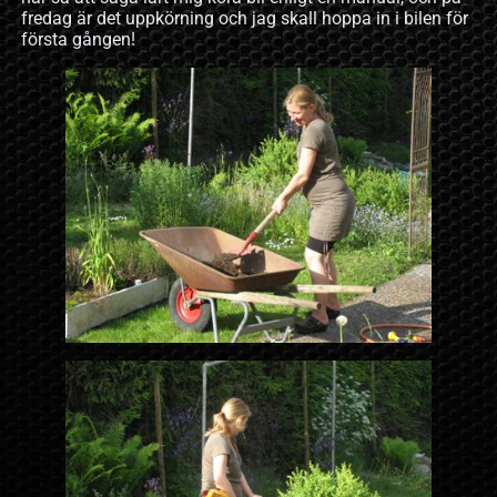
fredag är det uppkörning och jag skall hoppa in i bilen för
första gången!