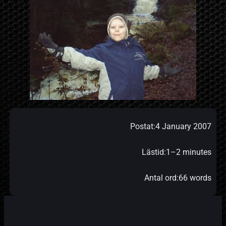
Postat:
4 January 2007
Lästid:
1–2 minutes
Antal ord:
66 words