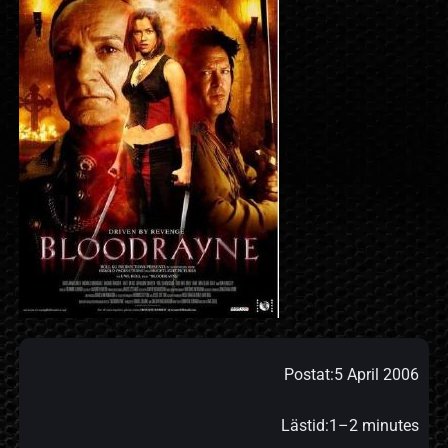
Postat:
5 April 2006
Lästid:
1–2 minutes